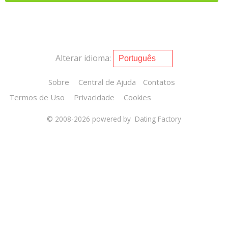
Alterar idioma:
Sobre
Central de Ajuda
Contatos
Termos de Uso
Privacidade
Cookies
© 2008-2026
powered by Dating Factory